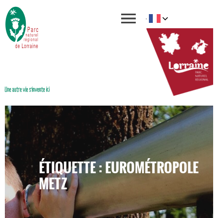
ÉTIQUETTE : EUROMÉTROPOLE
METZ