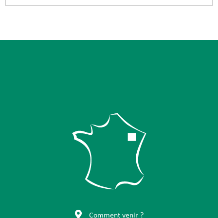
Comment venir ?