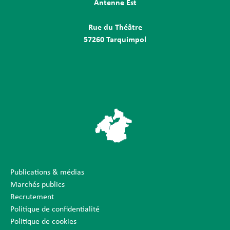
Antenne Est
Rue du Théâtre
57260 Tarquimpol
Publications & médias
Marchés publics
Recrutement
Politique de confidentialité
Politique de cookies