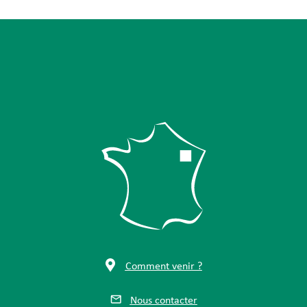
Comment venir ?
Nous contacter