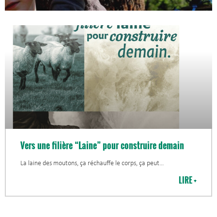
Vers une filière “Laine” pour construire demain
La laine des moutons, ça réchauffe le corps, ça peut
LIRE +