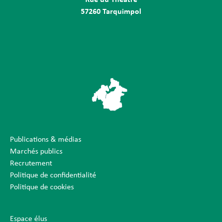
57260 Tarquimpol
Publications & médias
Marchés publics
Recrutement
Politique de confidentialité
Politique de cookies
Espace élus