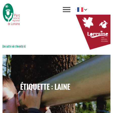
ÉTIQUETTE : LAINE