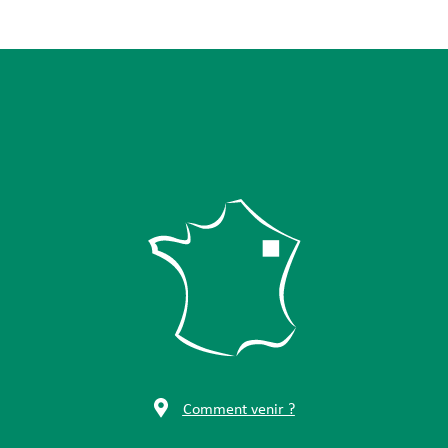
Comment venir ?