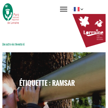
ÉTIQUETTE : RAMSAR