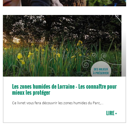
Les zones humides de Lorraine – Les connaître pour
mieux les protéger
Ce livret vous fera découvrir les zones humides du Parc,
LIRE +