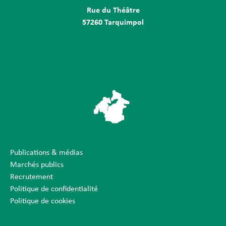
Rue du Théâtre
57260 Tarquimpol
Publications & médias
Marchés publics
Recrutement
Politique de confidentialité
Politique de cookies