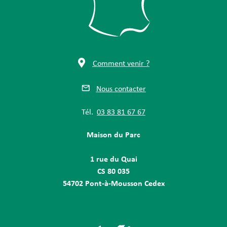
Comment venir ?
Nous contacter
Tél.
03 83 81 67 67
Maison du Parc
1 rue du Quai
CS 80 035
54702 Pont-à-Mousson Cedex