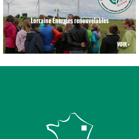
Lorraine Énergies renouvelables
VOIR +