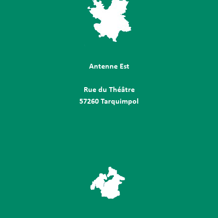
Antenne Est
Rue du Théâtre
57260 Tarquimpol