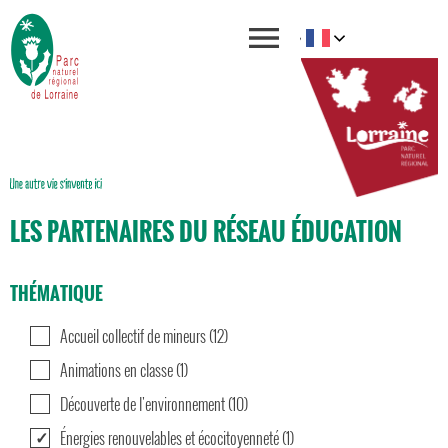
LES PARTENAIRES DU RÉSEAU ÉDUCATION
THÉMATIQUE
Accueil collectif de mineurs (12)
Animations en classe (1)
Découverte de l'environnement (10)
Énergies renouvelables et écocitoyenneté (1)