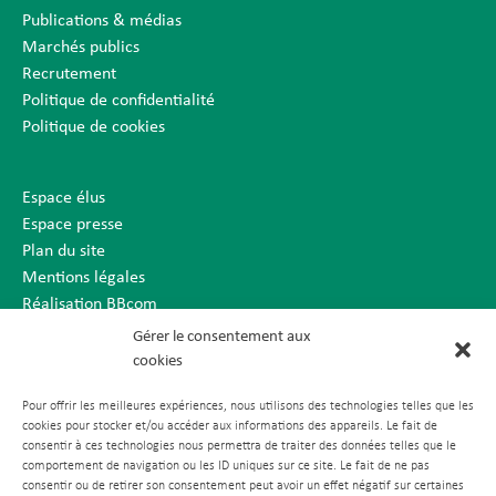
Publications & médias
Marchés publics
Recrutement
Politique de confidentialité
Politique de cookies
Espace élus
Espace presse
Plan du site
Mentions légales
Réalisation BBcom
Gérer le consentement aux
cookies
Pour offrir les meilleures expériences, nous utilisons des technologies telles que les
cookies pour stocker et/ou accéder aux informations des appareils. Le fait de
consentir à ces technologies nous permettra de traiter des données telles que le
comportement de navigation ou les ID uniques sur ce site. Le fait de ne pas
consentir ou de retirer son consentement peut avoir un effet négatif sur certaines