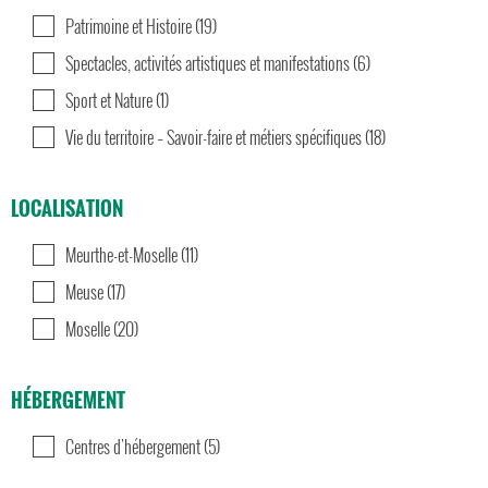
Patrimoine et Histoire (19)
Spectacles, activités artistiques et manifestations (6)
Sport et Nature (1)
Vie du territoire – Savoir-faire et métiers spécifiques (18)
LOCALISATION
Meurthe-et-Moselle (11)
Meuse (17)
Moselle (20)
HÉBERGEMENT
Centres d'hébergement (5)