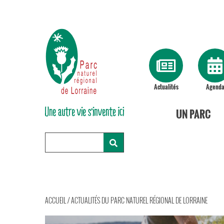
Actualités
Agend
UN PARC
ACCUEIL
/
ACTUALITÉS DU PARC NATUREL RÉGIONAL DE LORRAINE