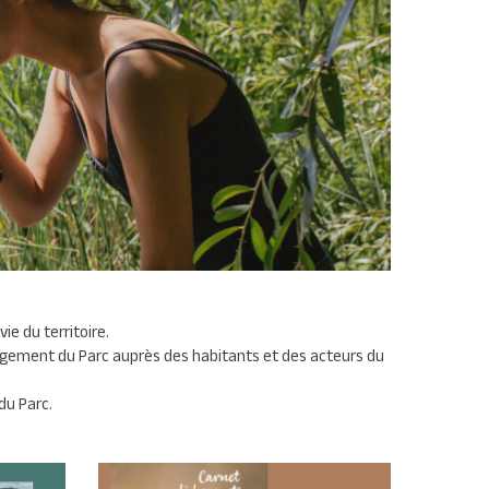
 vie du territoire.
ngagement du Parc auprès des habitants et des acteurs du
du Parc.