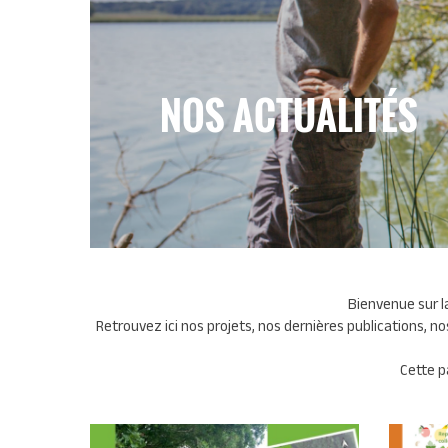
NOS ACTUALITÉS
Bienvenue sur 
Retrouvez ici nos projets, nos dernières publications, 
Cette p