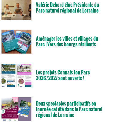
Valérie Debord élue Présidente du
Parc naturel régional de Lorraine
Aménager les villes et villages du
Parc | Vers des bourgs résilients
Les projets Connais ton Parc
2026/2027 sont ouverts !
Deux spectacles participatifs en
tournée cet été dans le Parc naturel
régional de Lorraine