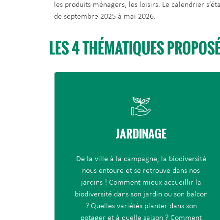
les produits ménagers, les loisirs. Le calendrier s’ét
de septembre 2025 à mai 2026.
LES 4 THÉMATIQUES PROPOSÉE
JARDINAGE
De la ville à la campagne, la biodiversité
nous entoure et se retrouve dans nos
jardins ! Comment mieux accueillir la
biodiversité dans son jardin ou son balcon
? Quelles variétés planter dans son
potager et à quelle saison ? Comment