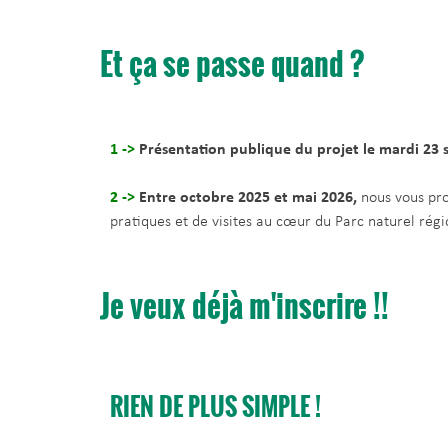
Et ça se passe quand ?
1 ->
Présentation publique du projet le mardi 23
2 ->
Entre octobre 2025 et mai 2026,
nous vous pro
pratiques et de visites au cœur du Parc naturel régi
Je veux déjà m'inscrire !!
RIEN DE PLUS SIMPLE !