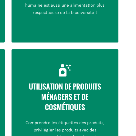
humaine est aussi une alimentation plus
respectueuse de la biodiversité !
UTILISATION DE PRODUITS
MÉNAGERS ET DE
COSMÉTIQUES
Comprendre les étiquettes des produits,
privilégier les produits avec des