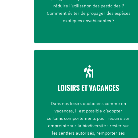
réduire l’utilisation des pesticides ?
Comment éviter de propager des espèces
exotiques envahissantes ?
LOISIRS ET VACANCES
Dans nos loisirs quotidiens comme en
vacances, il est possible d’adopter
certains comportements pour réduire son
empreinte sur la biodiversité : rester sur
les sentiers autorisés, remporter ses