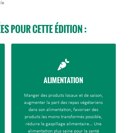
ale
S POUR CETTE ÉDITION :
ALIMENTATION
Manger des produits locaux et de saison,
augmenter la part des repas végétariens
dans son alimentation, favoriser des
produits les moins transformés possible,
réduire le gaspillage alimentaire... Une
alimentation plus saine pour la santé