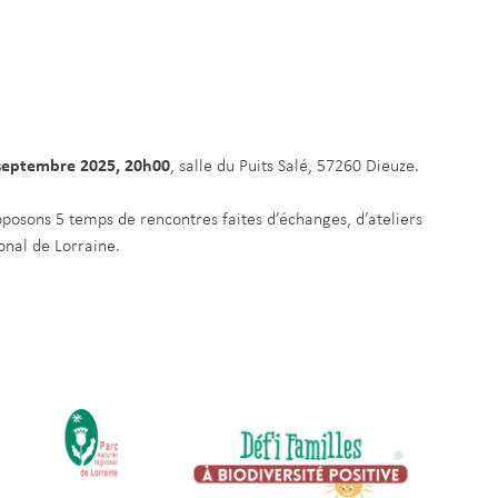
 septembre 2025, 20h00
, salle du Puits Salé, 57260 Dieuze.
posons 5 temps de rencontres faites d’échanges, d’ateliers
onal de Lorraine.