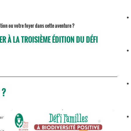
tion ou votre foyer dans cette aventure ?
R À LA TROISIÈME ÉDITION DU DÉFI
 ?
er