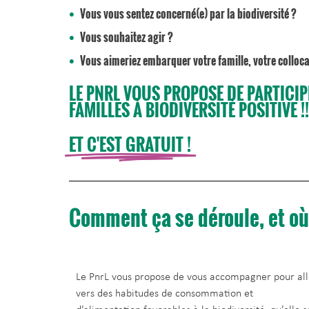
Vous vous sentez concerné(e) par la biodiversité ?
Vous souhaitez agir ?
Vous aimeriez embarquer votre famille, votre colloca
LE PNRL VOUS PROPOSE DE PARTICIPE
FAMILLES À BIODIVERSITÉ POSITIVE !!
ET C'EST GRATUIT !
Comment ça se déroule, et où
Le PnrL vous propose de vous accompagner pour all
vers des habitudes de consommation et