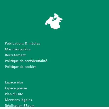
Publications & médias
Marchés publics
Recrutement
Politique de confidentialité
Politique de cookies
Espace élus
Espace presse
Plan du site
Mentions légales
Réalisation BBcom