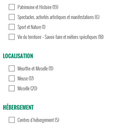
Patrimoine et Histoire (19)
Spectacles, activités artistiques et manifestations (6)
Sport et Nature (1)
Vie du territoire – Savoir-faire et métiers spécifiques (18)
LOCALISATION
Meurthe-et-Moselle (11)
Meuse (17)
Moselle (20)
HÉBERGEMENT
Centres d'hébergement (5)