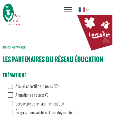
LES PARTENAIRES DU RÉSEAU ÉDUCATION
THÉMATIQUE
Accueil collectif de mineurs (12)
Animations en classe (1)
Découverte de l'environnement (10)
Énergies renouvelables et écocitoyenneté (1)