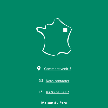
Comment venir ?
Nous contacter
Tél.
03 83 81 67 67
Maison du Parc