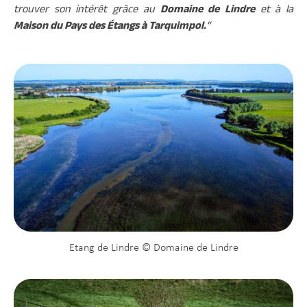
trouver son intérêt grâce au
Domaine de Lindre
et à la
Maison du Pays des Étangs à Tarquimpol.
“
Etang de Lindre © Domaine de Lindre