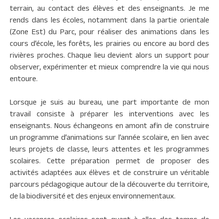
terrain, au contact des élèves et des enseignants. Je me
rends dans les écoles, notamment dans la partie orientale
(Zone Est) du Parc, pour réaliser des animations dans les
cours d’école, les forêts, les prairies ou encore au bord des
rivières proches. Chaque lieu devient alors un support pour
observer, expérimenter et mieux comprendre la vie qui nous
entoure.
Lorsque je suis au bureau, une part importante de mon
travail consiste à préparer les interventions avec les
enseignants. Nous échangeons en amont afin de construire
un programme d’animations sur l’année scolaire, en lien avec
leurs projets de classe, leurs attentes et les programmes
scolaires. Cette préparation permet de proposer des
activités adaptées aux élèves et de construire un véritable
parcours pédagogique autour de la découverte du territoire,
de la biodiversité et des enjeux environnementaux.