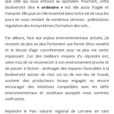
que celle qui nous entoure au quotidien. Pourtant, cette
biodiversité dite
« ordinaire »
est elle aussi fragile et
menacée. Elle joue un rôle essentiel dans notre vie de tous les
jours en nous rendant de nombreux services : pollinisation,
régulation des écosystèmes, formation des sols…
Par ailleurs, face aux enjeux environnementaux actuels, j’ai
ressenti de plus en plus fortement une forme d’éco-anxiété
et le besoin d’agir concrètement pour ne plus me sentir
impuissant. L’un des meilleurs moyens d’y répondre est,
selon moi, de se reconnecter à son environnement proche et
de passer à l’action : aménager des espaces favorables à la
biodiversité autour de chez soi ou de son lieu de travail,
soutenir des producteurs locaux engagés ou encore
encourager des initiatives compatibles avec les défis
environnementaux et sociétaux auxquels nous sommes
confrontés.
Rejoindre le Parc naturel régional de Lorraine en tant