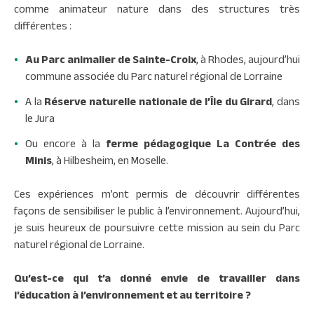
comme animateur nature dans des structures très
différentes :
Au Parc animalier de Sainte-Croix
, à Rhodes, aujourd’hui
commune associée du Parc naturel régional de Lorraine
A la
Réserve naturelle nationale de l’Île du Girard
, dans
le Jura
Ou encore à la
ferme pédagogique La Contrée des
Minis
, à Hilbesheim, en Moselle.
Ces expériences m’ont permis de découvrir différentes
façons de sensibiliser le public à l’environnement. Aujourd’hui,
je suis heureux de poursuivre cette mission au sein du Parc
naturel régional de Lorraine.
Qu’est-ce qui t’a donné envie de travailler dans
l’éducation à l’environnement et au territoire ?