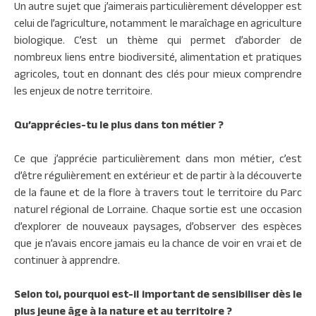
Un autre sujet que j’aimerais particulièrement développer est
celui de l’agriculture, notamment le maraîchage en agriculture
biologique. C’est un thème qui permet d’aborder de
nombreux liens entre biodiversité, alimentation et pratiques
agricoles, tout en donnant des clés pour mieux comprendre
les enjeux de notre territoire.
Qu’apprécies-tu le plus dans ton métier ?
Ce que j’apprécie particulièrement dans mon métier, c’est
d’être régulièrement en extérieur et de partir à la découverte
de la faune et de la flore à travers tout le territoire du Parc
naturel régional de Lorraine. Chaque sortie est une occasion
d’explorer de nouveaux paysages, d’observer des espèces
que je n’avais encore jamais eu la chance de voir en vrai et de
continuer à apprendre.
Selon toi, pourquoi est-il important de sensibiliser dès le
plus jeune âge à la nature et au territoire ?