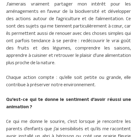
J’aimerais vraiment partager mon intérêt pour les
aménagements en faveur de la biodiversité et développer
des actions autour de l’agriculture et de l’alimentation. Ce
sont des sujets qui me tiennent particulièrement à cœur, car
ils permettent aussi de renouer avec des choses simples qui
ont parfois tendance à se perdre : redécouvrir le vrai goût
des fruits et des légumes, comprendre les saisons,
apprendre à cuisiner et retrouver le plaisir d’une alimentation
plus proche de la nature.
Chaque action compte : qu’elle soit petite ou grande, elle
contribue à préserver notre environnement.
Qu’est-ce qui te donne le sentiment d’avoir réussi une
animation ?
Ce qui me donne le sourire, c’est lorsque je rencontre les
parents d’enfants que j’ai sensibilisés et qu’ils me racontent
avoir installé un abri à hérisson ou créé une prairie fleurie