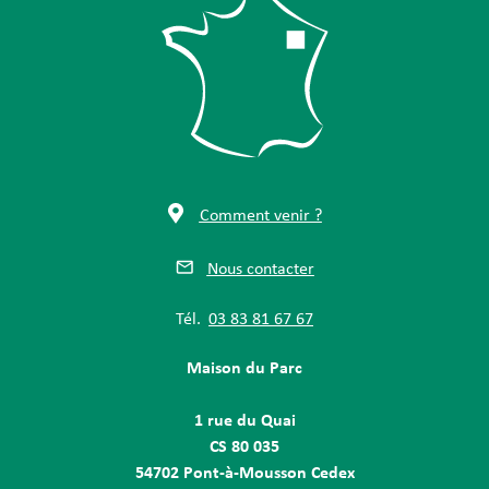
Comment venir ?
Nous contacter
Tél.
03 83 81 67 67
Maison du Parc
1 rue du Quai
CS 80 035
54702 Pont-à-Mousson Cedex