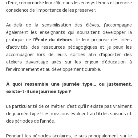
d’eux, comprendre leur rôle dans les écosystèmes et prendre
conscience de l’importance de les préserver.
Au-delà de la sensibilisation des élèves, j’accompagne
également les enseignants qui souhaitent développer la
pratique de l’
École du dehors
. Je leur propose des idées
d’activités, des ressources pédagogiques et je peux les
accompagner lors de leurs sorties afin d’apporter des
ateliers davantage axés sur les enjeux d’éducation à
l’environnement et au développement durable.
À quoi ressemble une journée type… ou justement,
existe-t-il une journée type ?
La particularité de ce métier, c’est qu’il n’existe pas vraiment
de journée type ! Les missions évoluent au fil des saisons et
des périodes de l’année.
Pendant les périodes scolaires, je suis principalement sur le