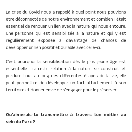
La crise du Covid nous a rappelé à quel point nous pouvions
être déconnectés de notre environnement et combien il était
essentiel de renouer un lien avec la nature qui nous entoure.
Une personne qui est sensibilisée à la nature et qui y est
régulièrement exposée a davantage de chances de
développer un lien positif et durable avec celle-ci.
C’est pourquoi la sensibilisation dès le plus jeune âge est
essentielle : si cette relation à la nature se construit et
perdure tout au long des différentes étapes de la vie, elle
peut permettre de développer un fort attachement à son
territoire et donner envie de s’engager pour le préserver.
Qu’aimerais-tu transmettre à travers ton métier au
sein du Parc ?