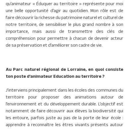
qu’animateur « Éduquer au territoire » représente pour moi
une belle opportunité d’agir au quotidien. Mon rôle est de
faire découvrir la richesse du patrimoine naturel et culturel de
notre territoire, de sensibiliser le plus grand nombre à son
importance, mais aussi de transmettre des clés de
compréhension pour permettre à chacun de devenir acteur
de sa préservation et d’améliorer son cadre de vie.
Au Parc naturel régional de Lorraine, en quoi consiste
ton poste d’animateur Education au territoire ?
J’interviens principalement dans les écoles des communes du
territoire pour proposer des animations autour de
l’environnement et du développement durable. L’objectif est
notamment de faire découvrir aux élèves la biodiversité qui
les entoure, parfois juste au pas de la porte de leur école :
apprendre à reconnaître les êtres vivants présents autour