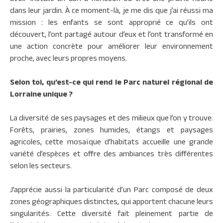
dans leur jardin. À ce moment-là, je me dis que j’ai réussi ma
mission : les enfants se sont approprié ce qu’ils ont
découvert, l’ont partagé autour d’eux et l’ont transformé en
une action concrète pour améliorer leur environnement
proche, avec leurs propres moyens.
Selon toi, qu’est-ce qui rend le Parc naturel régional de
Lorraine unique ?
La diversité de ses paysages et des milieux que l’on y trouve.
Forêts, prairies, zones humides, étangs et paysages
agricoles, cette mosaïque d’habitats accueille une grande
variété d’espèces et offre des ambiances très différentes
selon les secteurs.
J’apprécie aussi la particularité d’un Parc composé de deux
zones géographiques distinctes, qui apportent chacune leurs
singularités. Cette diversité fait pleinement partie de