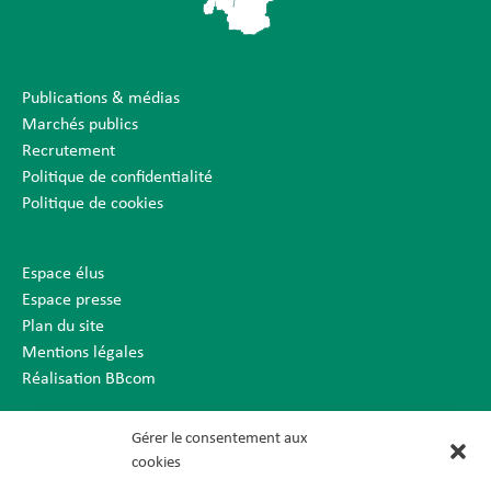
Publications & médias
Marchés publics
Recrutement
Politique de confidentialité
Politique de cookies
Espace élus
Espace presse
Plan du site
Mentions légales
Réalisation BBcom
Gérer le consentement aux
cookies