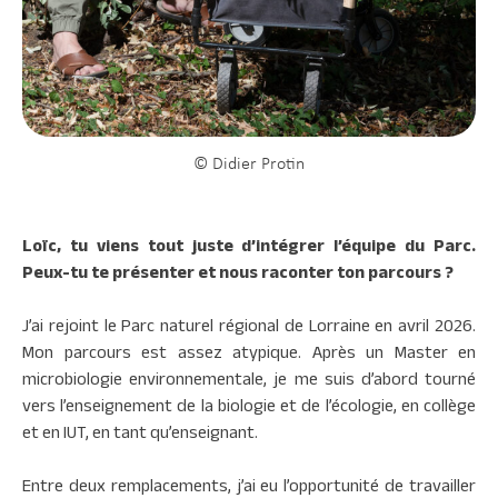
© Didier Protin
Loïc, tu viens tout juste d’intégrer l’équipe du Parc.
Peux-tu te présenter et nous raconter ton parcours ?
J’ai rejoint le Parc naturel régional de Lorraine en avril 2026.
Mon parcours est assez atypique. Après un Master en
microbiologie environnementale, je me suis d’abord tourné
vers l’enseignement de la biologie et de l’écologie, en collège
et en IUT, en tant qu’enseignant.
Entre deux remplacements, j’ai eu l’opportunité de travailler