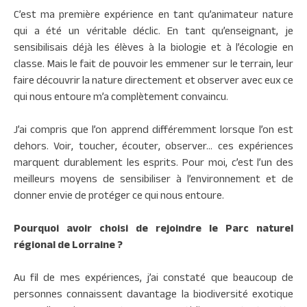
C’est ma première expérience en tant qu’animateur nature
qui a été un véritable déclic. En tant qu’enseignant, je
sensibilisais déjà les élèves à la biologie et à l’écologie en
classe. Mais le fait de pouvoir les emmener sur le terrain, leur
faire découvrir la nature directement et observer avec eux ce
qui nous entoure m’a complètement convaincu.
J’ai compris que l’on apprend différemment lorsque l’on est
dehors. Voir, toucher, écouter, observer… ces expériences
marquent durablement les esprits. Pour moi, c’est l’un des
meilleurs moyens de sensibiliser à l’environnement et de
donner envie de protéger ce qui nous entoure.
Pourquoi avoir choisi de rejoindre le Parc naturel
régional de Lorraine ?
Au fil de mes expériences, j’ai constaté que beaucoup de
personnes connaissent davantage la biodiversité exotique