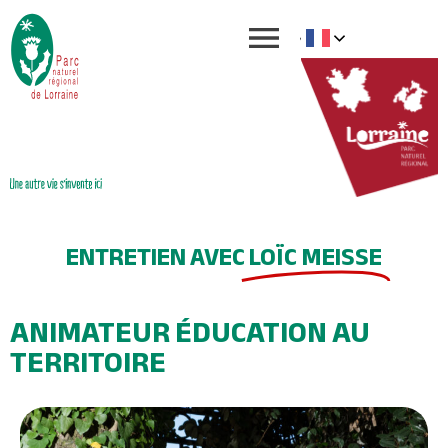
ENTRETIEN AVEC
LOÏC MEISSE
ANIMATEUR ÉDUCATION AU
TERRITOIRE