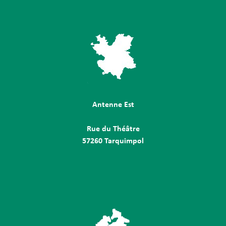
Antenne Est
Rue du Théâtre
57260 Tarquimpol