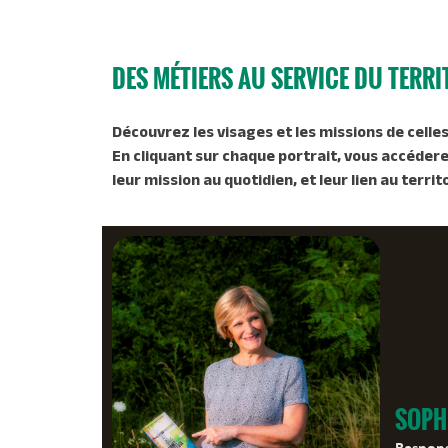
DES MÉTIERS AU SERVICE DU TERRI
Découvrez les visages et les missions de celles
En cliquant sur chaque portrait, vous accéder
leur mission au quotidien, et leur lien au territ
SOPH