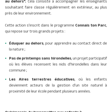
au dehors”.
Cela consiste à accompagner les enseignants
souhaitant faire classe régulièrement en extérieur, au plus
près de leur environnement.
Cette action s’inscrit dans le programme
Connais ton Parc
,
qui repose sur trois grands projets :
Éduquer au dehors
, pour apprendre au contact direct de
la nature ;
Pas de printemps sans hirondelles
, un projet participatif
où les élèves recensent les nids d’hirondelles dans leur
commune ;
Les Aires terrestres éducatives
, où les enfants
deviennent acteurs de la gestion d’un site naturel
à
proximité de leur école
pendant plusieurs années.