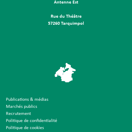
Antenne Est
Rue du Théâtre
57260 Tarquimpol
Publications & médias
Marchés publics
Recrutement
Politique de confidentialité
Politique de cookies