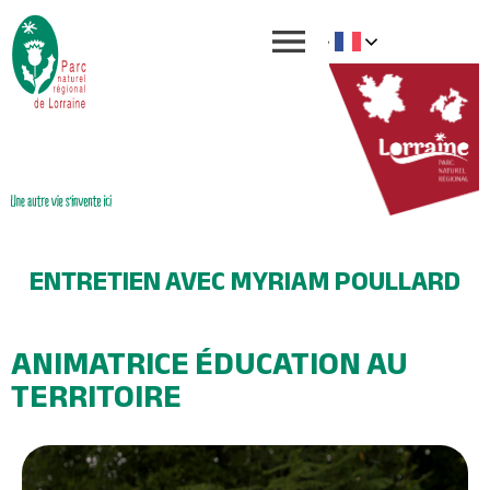
ENTRETIEN AVEC
MYRIAM POULLARD
ANIMATRICE ÉDUCATION AU
TERRITOIRE