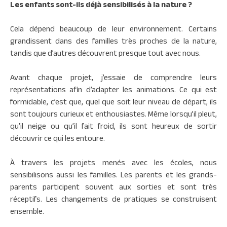
Les enfants sont-ils déjà sensibilisés à la nature ?
Cela dépend beaucoup de leur environnement. Certains
grandissent dans des familles très proches de la nature,
tandis que d’autres découvrent presque tout avec nous.
Avant chaque projet, j’essaie de comprendre leurs
représentations afin d’adapter les animations. Ce qui est
formidable, c’est que, quel que soit leur niveau de départ, ils
sont toujours curieux et enthousiastes. Même lorsqu’il pleut,
qu’il neige ou qu’il fait froid, ils sont heureux de sortir
découvrir ce qui les entoure.
À travers les projets menés avec les écoles, nous
sensibilisons aussi les familles. Les parents et les grands-
parents participent souvent aux sorties et sont très
réceptifs. Les changements de pratiques se construisent
ensemble.