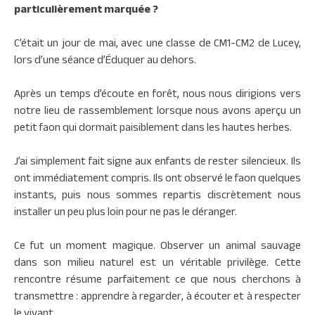
particulièrement marquée ?
C’était un jour de mai, avec une classe de CM1-CM2 de Lucey,
lors d’une séance d’Éduquer au dehors.
Après un temps d’écoute en forêt, nous nous dirigions vers
notre lieu de rassemblement lorsque
nous avons aperçu un
petit faon qui dormait paisiblement dans les hautes herbes.
J’ai simplement fait signe aux enfants de rester silencieux. Ils
ont immédiatement compris. Ils ont observé le faon quelques
instants, puis nous sommes repartis discrètement nous
installer un peu plus loin pour ne pas le déranger.
Ce fut un moment magique. Observer un animal sauvage
dans son milieu naturel est un véritable privilège. Cette
rencontre résume parfaitement ce que nous cherchons à
transmettre : apprendre à regarder, à écouter et à respecter
le vivant.