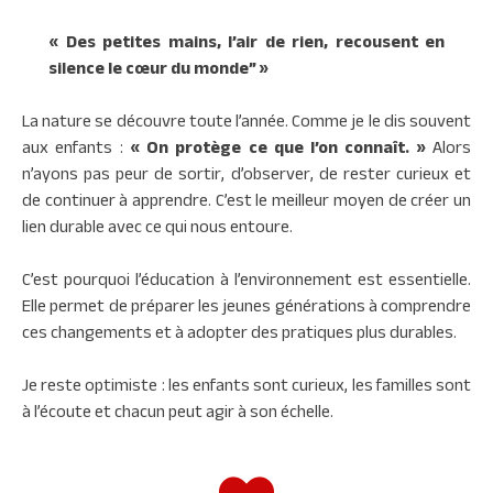
« D
es petites mains, l’air de rien, recousent en
silence le cœur du monde”
»
La nature se découvre toute l’année. Comme je le dis souvent
aux enfants :
« On protège ce que l’on connaît. »
Alors
n’ayons pas peur de sortir, d’observer, de rester curieux et
de continuer à apprendre. C’est le meilleur moyen de créer un
lien durable avec ce qui nous entoure.
C’est pourquoi l’éducation à l’environnement est essentielle.
Elle permet de préparer les jeunes générations à comprendre
ces changements et à adopter des pratiques plus durables.
Je reste optimiste : les enfants sont curieux, les familles sont
à l’écoute et chacun peut agir à son échelle.