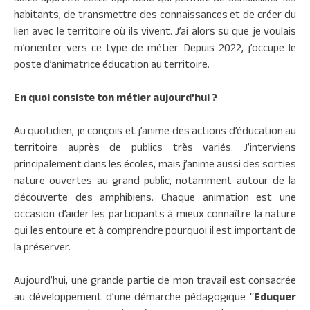
habitants, de transmettre des connaissances et de créer du
lien avec le territoire où ils vivent. J’ai alors su que je voulais
m’orienter vers ce type de métier. Depuis 2022, j’occupe le
poste d’animatrice éducation au territoire.
En quoi consiste ton métier aujourd’hui ?
Au quotidien, je conçois et j’anime des actions d’éducation au
territoire auprès de publics très variés. J’interviens
principalement dans les écoles, mais j’anime aussi des sorties
nature ouvertes au grand public, notamment autour de la
découverte des amphibiens. Chaque animation est une
occasion d’aider les participants à mieux connaître la nature
qui les entoure et à comprendre pourquoi il est important de
la préserver.
Aujourd’hui, une grande partie de mon travail est consacrée
au développement d’une démarche pédagogique “
Eduquer