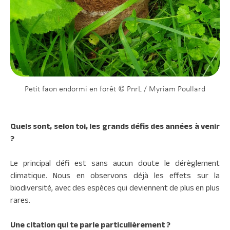
Petit faon endormi en forêt © PnrL / Myriam Poullard
Quels sont, selon toi, les grands défis des années à venir
?
Le principal défi est sans aucun doute le dérèglement
climatique. Nous en observons déjà les effets sur la
biodiversité, avec des espèces qui deviennent de plus en plus
rares.
Une citation qui te parle particulièrement ?