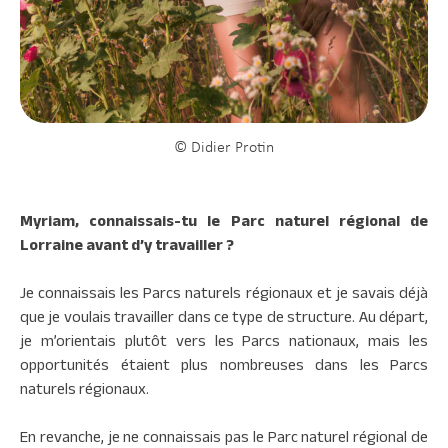
© Didier Protin
Myriam, connaissais-tu le Parc naturel régional de
Lorraine avant d’y travailler ?
Je connaissais les Parcs naturels régionaux et je savais déjà
que je voulais travailler dans ce type de structure. Au départ,
je m’orientais plutôt vers les Parcs nationaux, mais les
opportunités étaient plus nombreuses dans les Parcs
naturels régionaux.
En revanche, je ne connaissais pas le Parc naturel régional de