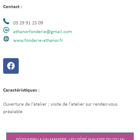
Contact :
03 29 91 15 09
athanorfonderie@gmail.com
www.fonderie-athanor.fr
Caractéristiques :
Ouverture de l’atelier : visite de l’atelier sur rendez-vous
préalable