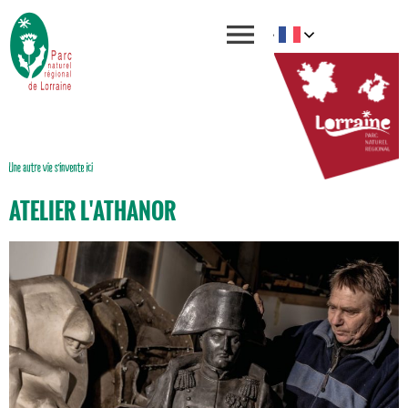
ATELIER L'ATHANOR