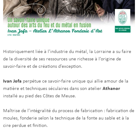
Historiquement liée à l’industrie du métal, la Lorraine a su faire
de la diversité de ses ressources une richesse à l’origine de
savoir-faire et de créations d’exception.
Ivan Jofa
perpétue ce savoir-faire unique qui allie amour de la
matière et techniques séculaires dans son atelier
Athanor
installé au pied des Côtes de Meuse.
Maîtrise de l’intégralité du process de fabrication : fabrication de
moules, fonderie selon la technique de la fonte au sable et à la
cire perdue et finition.