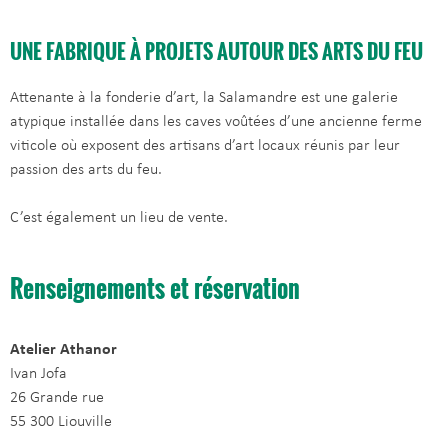
UNE FABRIQUE À PROJETS AUTOUR DES ARTS DU FEU
Attenante à la fonderie d’art, la Salamandre est une galerie
atypique installée dans les caves voûtées d’une ancienne ferme
viticole où exposent des artisans d’art locaux réunis par leur
passion des arts du feu.
C’est également un lieu de vente.
Renseignements et réservation
Atelier Athanor
Ivan Jofa
26 Grande rue
55 300 Liouville