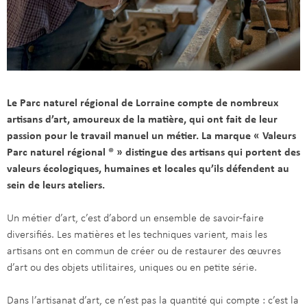
Le Parc naturel régional de Lorraine compte de nombreux
artisans d’art, amoureux de la matière, qui ont fait de leur
passion pour le travail manuel un métier. La marque « Valeurs
Parc naturel régional ® » distingue des artisans qui portent des
valeurs écologiques, humaines et locales qu’ils défendent au
sein de leurs ateliers.
Un métier d’art, c’est d’abord un ensemble de savoir-faire
diversifiés. Les matières et les techniques varient, mais les
artisans ont en commun de créer ou de restaurer des œuvres
d’art ou des objets utilitaires, uniques ou en petite série.
Dans l’artisanat d’art, ce n’est pas la quantité qui compte : c’est la