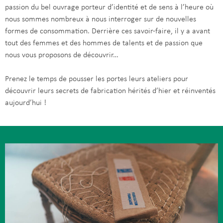
passion du bel ouvrage porteur d’identité et de sens à l’heure où
nous sommes nombreux à nous interroger sur de nouvelles
formes de consommation. Derrière ces savoir-faire, il y a avant
tout des femmes et des hommes de talents et de passion que
nous vous proposons de découvrir…
Prenez le temps de pousser les portes leurs ateliers pour
découvrir leurs secrets de fabrication hérités d’hier et réinventés
aujourd’hui !