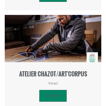
ATELIER CHAZOT/ART'CORPUS
Vitrail
DÉCOUVRIR