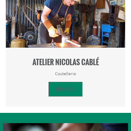
ATELIER NICOLAS CABLÉ
Coutellerie
DÉCOUVRIR