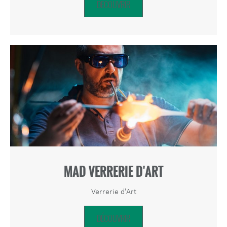
DÉCOUVRIR
MAD VERRERIE D'ART
Verrerie d'Art
DÉCOUVRIR