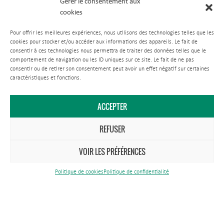
Gérer le consentement aux
cookies
Pour offrir les meilleures expériences, nous utilisons des technologies telles que les
cookies pour stocker et/ou accéder aux informations des appareils. Le fait de
consentir à ces technologies nous permettra de traiter des données telles que le
comportement de navigation ou les ID uniques sur ce site. Le fait de ne pas
consentir ou de retirer son consentement peut avoir un effet négatif sur certaines
caractéristiques et fonctions.
ACCEPTER
REFUSER
VOIR LES PRÉFÉRENCES
Politique de cookies
Politique de confidentialité