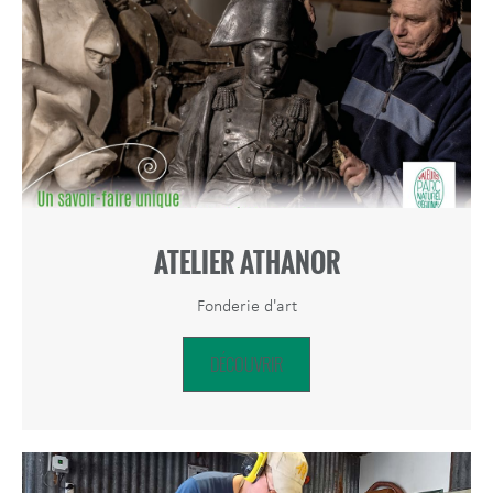
ATELIER ATHANOR
Fonderie d'art
DÉCOUVRIR