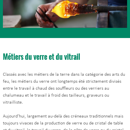
Métiers du verre et du vitrail
Classés avec les métiers de la terre dans la catégorie des arts du
feu, les métiers du verre ont longtemps été strictement divisés
entre le travail à chaud des souffleurs ou des verriers au
chalumeau et le travail à froid des tailleurs, graveurs ou
vitrailliste.
Aujourd’hui, largement au-delà des créneaux traditionnels mais
toujours vivaces de la production de verre ou de cristal de table