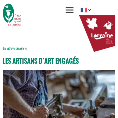
LES ARTISANS D’ART ENGAGÉS