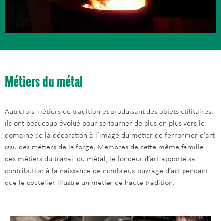
Métiers du métal
Autrefois métiers de tradition et produisant des objets utilitaires,
ils ont beaucoup évolué pour se tourner de plus en plus vers le
domaine de la décoration à l’image du métier de ferronnier d’art
issu des métiers de la forge. Membres de cette même famille
des métiers du travail du métal, le fondeur d’art apporte sa
contribution à la naissance de nombreux ouvrage d’art pendant
que le coutelier illustre un métier de haute tradition.