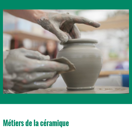
Métiers de la céramique