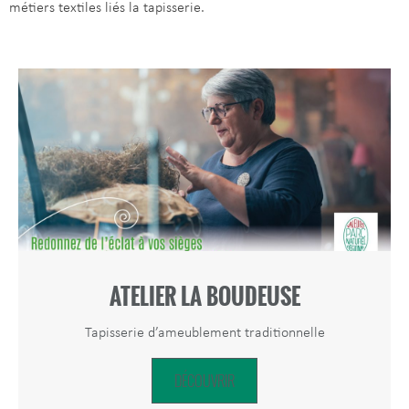
métiers textiles liés la tapisserie.
ATELIER LA BOUDEUSE
Tapisserie d’ameublement traditionnelle
DÉCOUVRIR