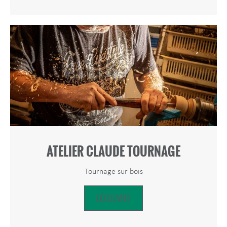
ATELIER CLAUDE TOURNAGE
Tournage sur bois
DÉCOUVRIR