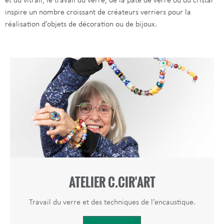
et du vitrail, le travail du verre, de la pâte de verre ou du cristal
inspire un nombre croissant de créateurs verriers pour la
réalisation d’objets de décoration ou de bijoux.
ATELIER C.CIR'ART
Travail du verre et des techniques de l’encaustique.