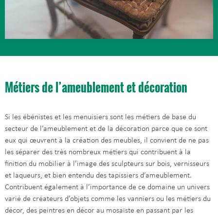
Métiers de l’ameublement et décoration
Si les ébénistes et les menuisiers sont les métiers de base du
secteur de l’ameublement et de la décoration parce que ce sont
eux qui œuvrent à la création des meubles, il convient de ne pas
les séparer des très nombreux métiers qui contribuent à la
finition du mobilier à l’image des sculpteurs sur bois, vernisseurs
et laqueurs, et bien entendu des tapissiers d’ameublement.
Contribuent également à l’importance de ce domaine un univers
varié de créateurs d’objets comme les vanniers ou les métiers du
décor, des peintres en décor au mosaïste en passant par les