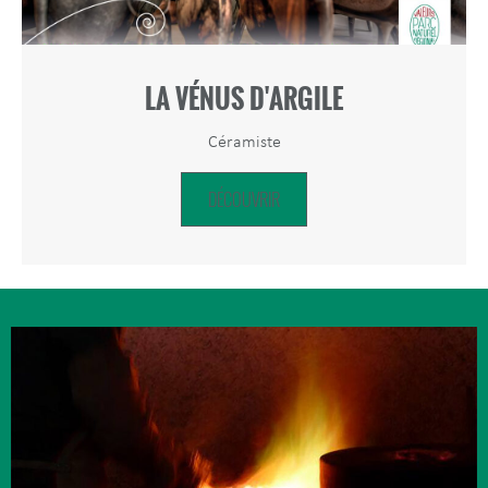
LA VÉNUS D'ARGILE
Céramiste
DÉCOUVRIR