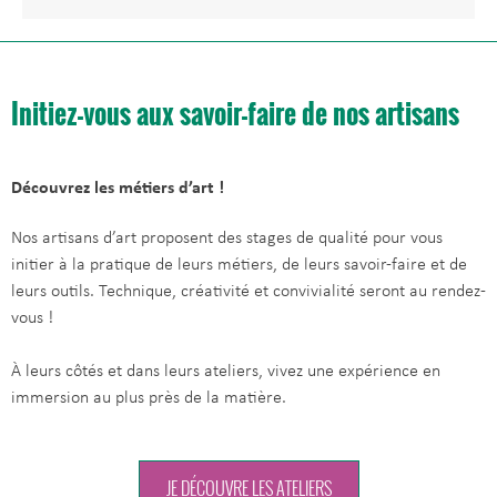
Initiez-vous aux savoir-faire de nos artisans
Découvrez les métiers d’art !
Nos artisans d’art proposent des stages de qualité pour vous
initier à la pratique de leurs métiers, de leurs savoir-faire et de
leurs outils. Technique, créativité et convivialité seront au rendez-
vous !
À leurs côtés et dans leurs ateliers, vivez une expérience en
immersion au plus près de la matière.
JE DÉCOUVRE LES ATELIERS