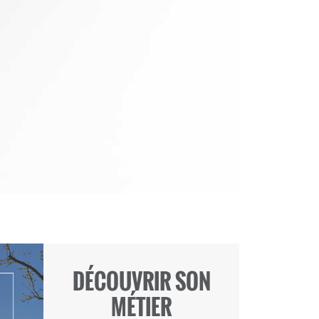
DÉCOUVRIR SON
MÉTIER