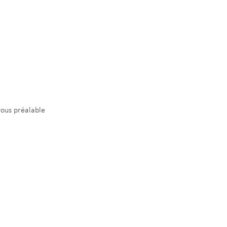
vous préalable