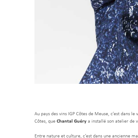
Au pays des vins IGP Côtes de Meuse, c’est dans le v
Côtes, que
Chantal Guéry
a installé son atelier de
Entre nature et culture, c’est dans une ancienne ma