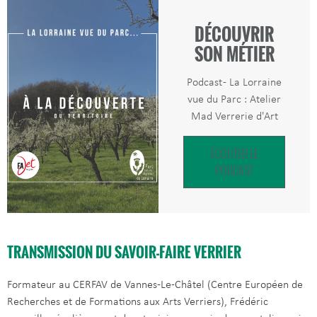
DÉCOUVRIR
SON MÉTIER
Podcast - La Lorraine
vue du Parc : Atelier
Mad Verrerie d'Art
ÉCOUTER LE
PODCAST
TRANSMISSION DU SAVOIR-FAIRE VERRIER
Formateur au CERFAV de Vannes-Le-Châtel (Centre Européen de
Recherches et de Formations aux Arts Verriers), Frédéric