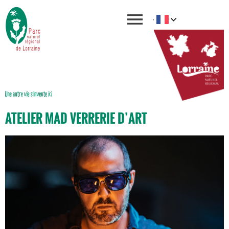
ATELIER MAD VERRERIE D’ART