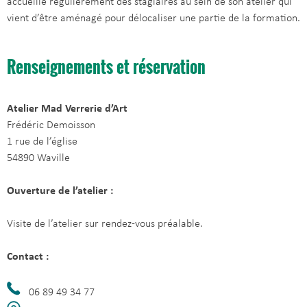
accueille régulièrement des stagiaires au sein de son atelier qui
vient d’être aménagé pour délocaliser une partie de la formation.
Renseignements et réservation
Atelier Mad Verrerie d’Art
Frédéric Demoisson
1 rue de l’église
54890 Waville
Ouverture de l’atelier :
Visite de l’atelier sur rendez-vous préalable.
Contact :
06 89 49 34 77