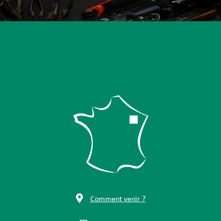
Comment venir ?