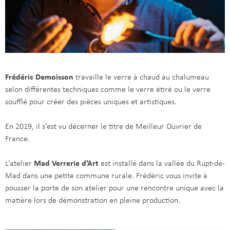
Frédéric Demoisson
travaille le verre à chaud au chalumeau
selon différentes techniques comme le verre étiré ou le verre
soufflé pour créer des pièces uniques et artistiques.
En 2019, il s’est vu décerner le titre de Meilleur Ouvrier de
France.
L’atelier
Mad Verrerie d’Art
est installé dans la vallée du Rupt-de-
Mad dans une petite commune rurale. Frédéric vous invite à
pousser la porte de son atelier pour une rencontre unique avec la
matière lors de démonstration en pleine production.