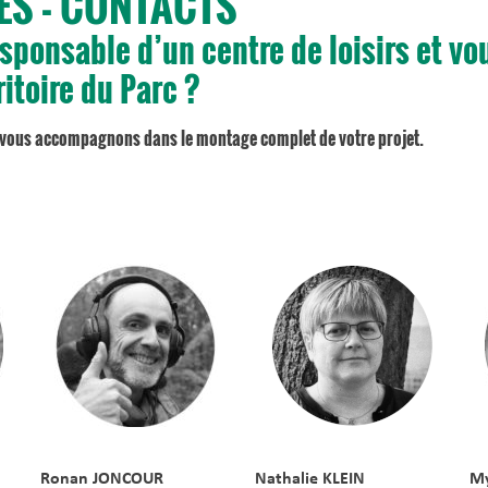
S - CONTACTS
sponsable d’un centre de loisirs et vo
ritoire du Parc ?
 vous accompagnons dans le montage complet de votre projet.
Ronan JONCOUR
Nathalie KLEIN
M