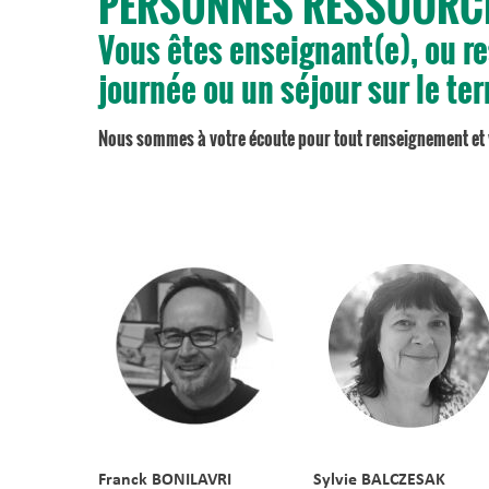
PERSONNES RESSOURCE
Vous êtes enseignant(e), ou re
journée ou un séjour sur le ter
Nous sommes à votre écoute pour tout renseignement et
Franck BONILAVRI
Sylvie BALCZESAK