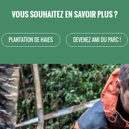
VOUS SOUHAITEZ EN SAVOIR PLUS ?
PLANTATION DE HAIES
DEVENEZ AMI DU PARC !