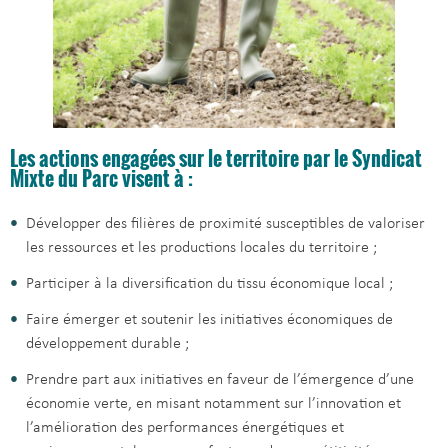
Les actions engagées sur le territoire par le Syndicat
Mixte du Parc visent à :
Développer des filières de proximité susceptibles de valoriser
les ressources et les productions locales du territoire ;
Participer à la diversification du tissu économique local ;
Faire émerger et soutenir les initiatives économiques de
développement durable ;
Prendre part aux initiatives en faveur de l’émergence d’une
économie verte, en misant notamment sur l’innovation et
l’amélioration des performances énergétiques et