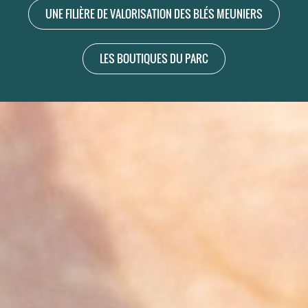
UNE FILIÈRE DE VALORISATION DES BLÉS MEUNIERS
LES BOUTIQUES DU PARC