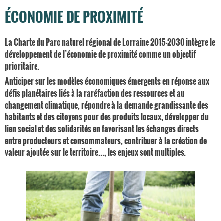
ÉCONOMIE DE PROXIMITÉ
La Charte du Parc naturel régional de Lorraine 2015-2030 intègre le
développement de l’économie de proximité comme un objectif
prioritaire.
Anticiper sur les modèles économiques émergents en réponse aux
défis planétaires liés à la raréfaction des ressources et au
changement climatique, répondre à la demande grandissante des
habitants et des citoyens pour des produits locaux, développer du
lien social et des solidarités en favorisant les échanges directs
entre producteurs et consommateurs, contribuer à la création de
valeur ajoutée sur le territoire…, les enjeux sont multiples.