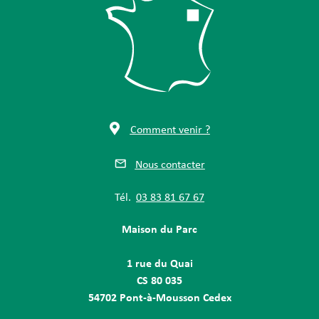
Comment venir ?
Nous contacter
Tél.
03 83 81 67 67
Maison du Parc
1 rue du Quai
CS 80 035
54702 Pont-à-Mousson Cedex