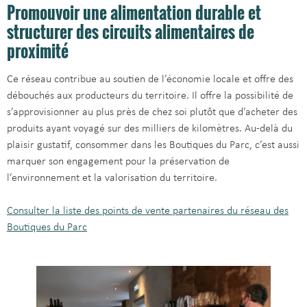
Promouvoir une alimentation durable et
structurer des circuits alimentaires de
proximité
Ce réseau contribue au soutien de l’économie locale et offre des
débouchés aux producteurs du territoire. Il offre la possibilité de
s’approvisionner au plus près de chez soi plutôt que d’acheter des
produits ayant voyagé sur des milliers de kilomètres. Au-delà du
plaisir gustatif, consommer dans les Boutiques du Parc, c’est aussi
marquer son engagement pour la préservation de
l’environnement et la valorisation du territoire.
Consulter la liste des points de vente partenaires du réseau des
Boutiques du Parc