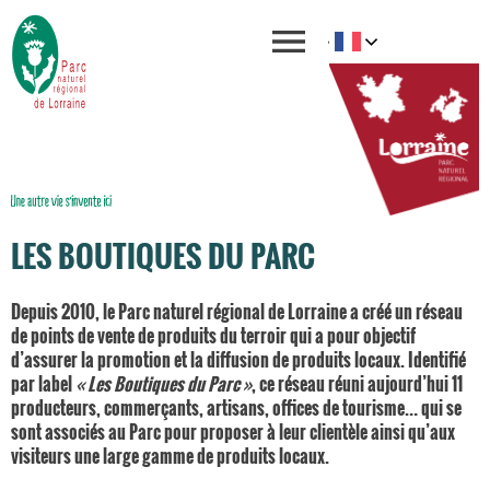
LES BOUTIQUES DU PARC
Depuis 2010, le
Parc naturel régional de Lorraine
a créé un réseau
de points de vente de produits du terroir qui a pour objectif
d’assurer la promotion et la diffusion de produits locaux. Identifié
par label
« Les Boutiques du Parc »
, ce réseau réuni aujourd’hui 11
producteurs, commerçants, artisans, offices de tourisme… qui se
sont associés au Parc pour proposer à leur clientèle ainsi qu’aux
visiteurs une large gamme de produits locaux.