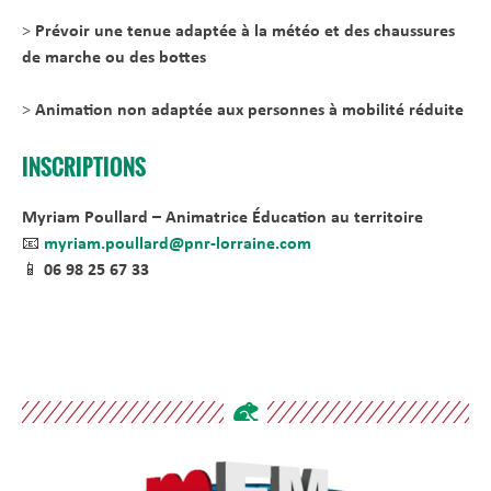
>
Prévoir une tenue adaptée à la météo et des chaussures
de marche ou des bottes
>
Animation non adaptée aux personnes à mobilité réduite
INSCRIPTIONS
Myriam Poullard – Animatrice Éducation au territoire
📧
myriam.poullard@pnr-lorraine.com
📱
06 98 25 67 33