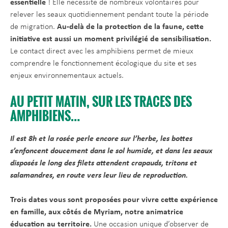
essentielle
! Elle nécessite de nombreux volontaires pour
relever les seaux quotidiennement pendant toute la période
de migration.
Au-delà de la protection de la faune, cette
initiative est aussi un moment privilégié de sensibilisation.
Le contact direct avec les amphibiens permet de mieux
comprendre le fonctionnement écologique du site et ses
enjeux environnementaux actuels.
AU PETIT MATIN, SUR LES TRACES DES
AMPHIBIENS…
Il est 8h et la rosée perle encore sur l’herbe, les bottes
s’enfoncent doucement dans le sol humide, et dans les seaux
disposés le long des filets attendent crapauds, tritons et
salamandres, en route vers leur lieu de reproduction.
Trois dates vous sont proposées pour vivre cette expérience
en famille, aux côtés de Myriam, notre animatrice
éducation au territoire.
Une occasion unique d’observer de