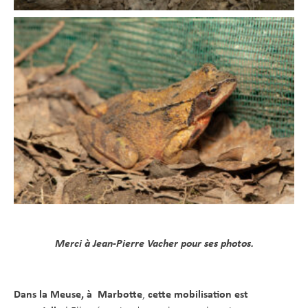
Merci à Jean-Pierre Vacher pour ses photos.
Dans la Meuse, à Marbotte
,
cette mobilisation est