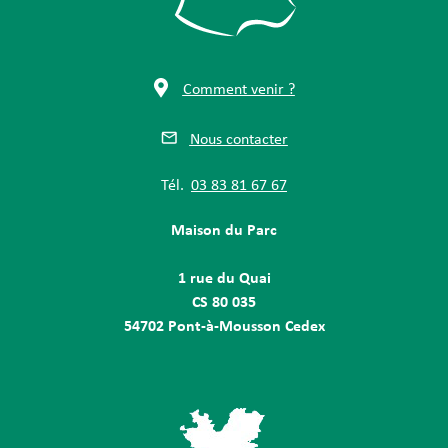
Comment venir ?
Nous contacter
Tél.
03 83 81 67 67
Maison du Parc
1 rue du Quai
CS 80 035
54702 Pont-à-Mousson Cedex