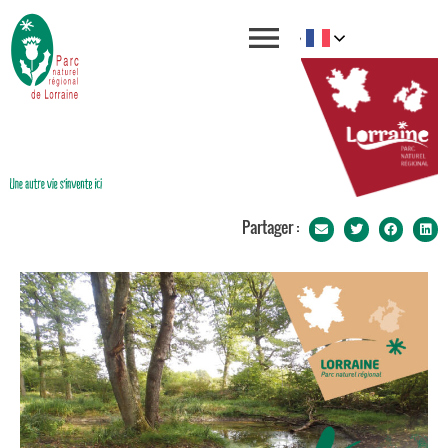
Partager :