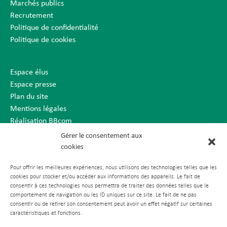
Marchés publics
Recrutement
Politique de confidentialité
Politique de cookies
Espace élus
Espace presse
Plan du site
Mentions légales
Réalisation BBcom
Gérer le consentement aux
cookies
Pour offrir les meilleures expériences, nous utilisons des technologies telles que les
cookies pour stocker et/ou accéder aux informations des appareils. Le fait de
consentir à ces technologies nous permettra de traiter des données telles que le
comportement de navigation ou les ID uniques sur ce site. Le fait de ne pas
consentir ou de retirer son consentement peut avoir un effet négatif sur certaines
caractéristiques et fonctions.