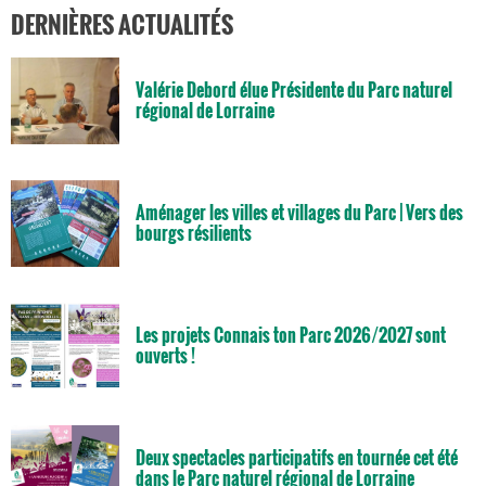
DERNIÈRES ACTUALITÉS
Valérie Debord élue Présidente du Parc naturel
régional de Lorraine
Aménager les villes et villages du Parc | Vers des
bourgs résilients
Les projets Connais ton Parc 2026/2027 sont
ouverts !
Deux spectacles participatifs en tournée cet été
dans le Parc naturel régional de Lorraine