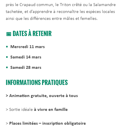
près le Crapaud commun, le Triton crêté ou la Salamandre
tachetée, et d’apprendre à reconnaître les espèces locales
ainsi que les différences entre mâles et femelles.
📅 DATES À RETENIR
Mercredi 11 mars
Samedi 14 mars
Samedi 28 mars
INFORMATIONS PRATIQUES
> Animation gratuite, ouverte à tous
> Sortie idéale
à vivre en famille
>
Places limitées – inscription obligatoire