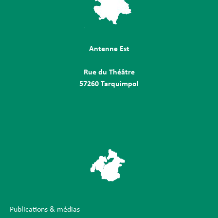
Antenne Est
Rue du Théâtre
57260 Tarquimpol
Publications & médias