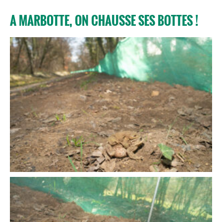
A MARBOTTE, ON CHAUSSE SES BOTTES !