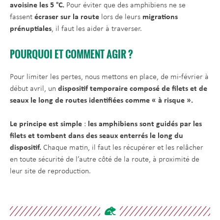
avoisine les 5 °C.
Pour éviter que des amphibiens ne se
fassent
écraser sur la route
lors de leurs
migrations
prénuptiales
, il faut les aider à traverser.
POURQUOI ET COMMENT AGIR ?
Pour limiter les pertes, nous mettons en place, de mi-février à
début avril, un
dispositif temporaire composé de filets et de
seaux le long de routes identifiées comme « à risque ».
Le principe est simple
:
les amphibiens sont guidés par les
filets et tombent dans des seaux enterrés le long du
dispositif.
Chaque matin, il faut les récupérer et les relâcher
en toute sécurité de l’autre côté de la route, à proximité de
leur site de reproduction.