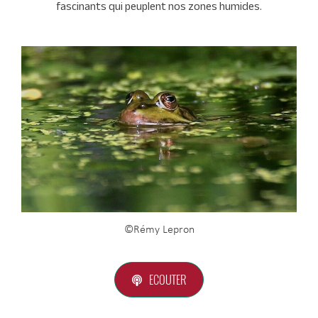
fascinants qui peuplent nos zones humides.
©Rémy Lepron
ECOUTER