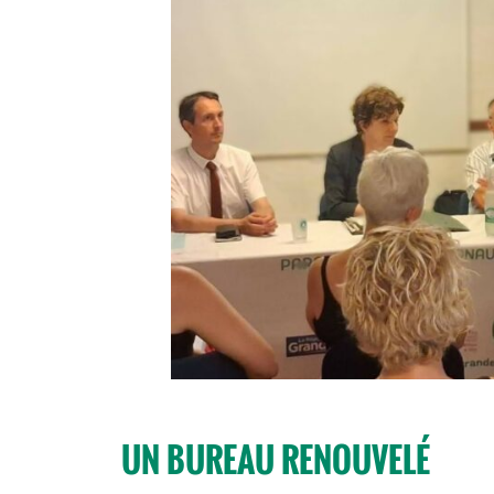
UN BUREAU RENOUVELÉ