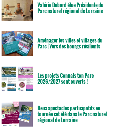
Valérie Debord élue Présidente du
Parc naturel régional de Lorraine
Aménager les villes et villages du
Parc | Vers des bourgs résilients
Les projets Connais ton Parc
2026/2027 sont ouverts !
Deux spectacles participatifs en
tournée cet été dans le Parc naturel
régional de Lorraine