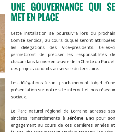
UNE GOUVERNANCE QUI SE
MET EN PLACE
Cette installation se poursuivra lors du prochain
Comité syndical, au cours duquel seront attribuées
les délégations des Vice-présidents. Celles-ci
permettront de préciser les responsabilités de
chacun dans la mise en œuvre de la Charte du Parc et
des projets conduits au service du territoire.
Les délégations feront prochainement l’objet d’une
présentation sur notre site internet et nos réseaux
sociaux.
Le Parc naturel régional de Lorraine adresse ses
sincères remerciements à
Jérôme End
pour son
engagement au cours de ces dernières années et