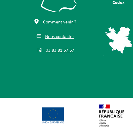
Cedex
Comment venir ?
Nous contacter
Tél.
03 83 81 67 67