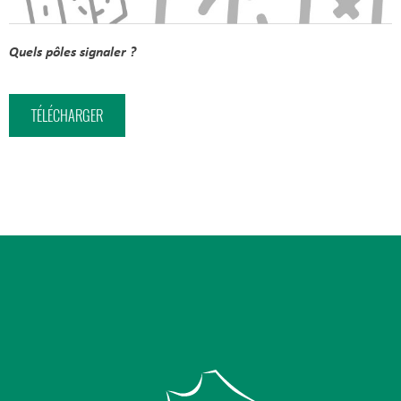
Quels pôles signaler ?
TÉLÉCHARGER