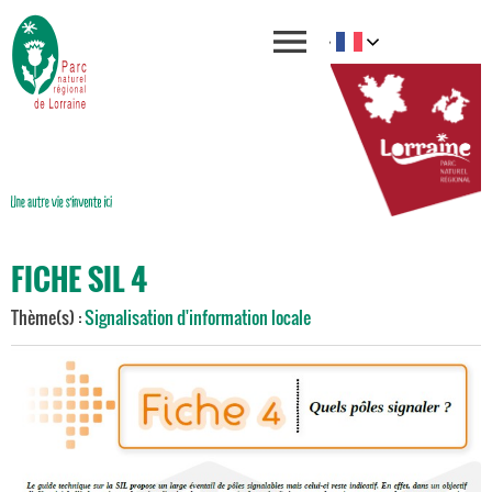
FICHE SIL 4
Thème(s) :
Signalisation d'information locale