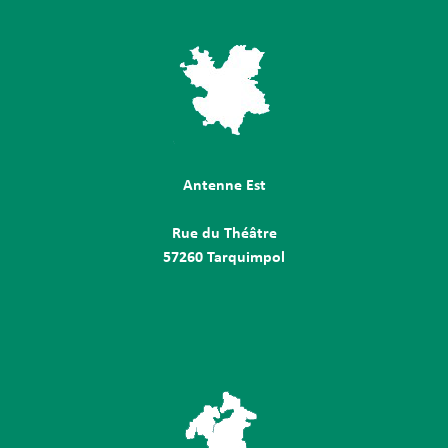
Antenne Est
Rue du Théâtre
57260 Tarquimpol