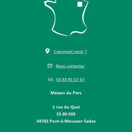
Comment venir ?
Nous contacter
Tél.
03 83 81 67 67
Maison du Parc
1 rue du Quai
CS 80 035
54702 Pont-à-Mousson Cedex