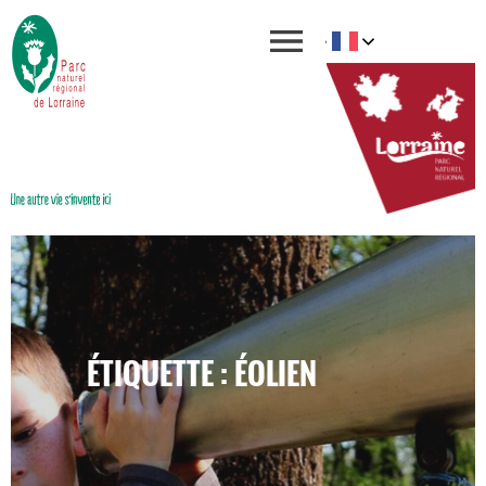
ÉTIQUETTE : ÉOLIEN