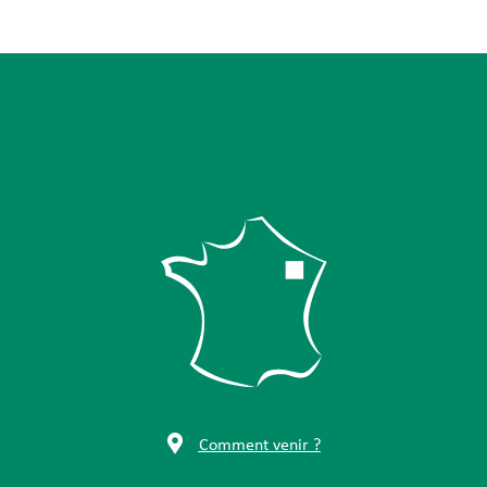
Comment venir ?