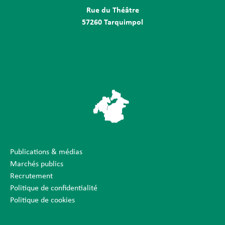
Rue du Théâtre
57260 Tarquimpol
Publications & médias
Marchés publics
Recrutement
Politique de confidentialité
Politique de cookies