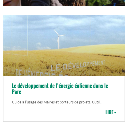
Le développement de l’énergie éolienne dans le
Parc
Guide à l’usage des Maires et porteurs de projets. Outil
LIRE +