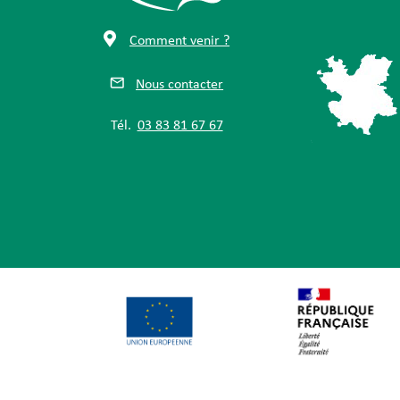
Comment venir ?
Nous contacter
Tél.
03 83 81 67 67