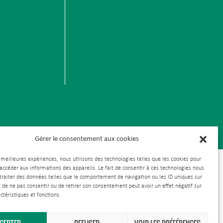
Gérer le consentement aux cookies
s meilleures expériences, nous utilisons des technologies telles que les cookies pour
 accéder aux informations des appareils. Le fait de consentir à ces technologies nous
traiter des données telles que le comportement de navigation ou les ID uniques sur
it de ne pas consentir ou de retirer son consentement peut avoir un effet négatif sur
ctéristiques et fonctions.