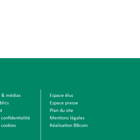
s & médias
Espace élus
blics
Espace presse
t
Plan du site
 confidentialité
Mentions légales
 cookies
Réalisation BBcom