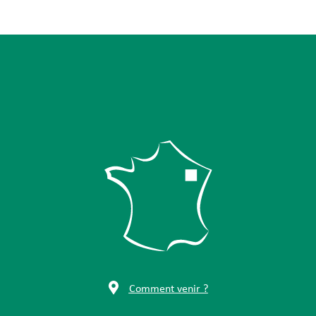
Comment venir ?