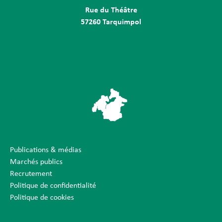
Rue du Théâtre
57260 Tarquimpol
Publications & médias
Marchés publics
Recrutement
Politique de confidentialité
Politique de cookies