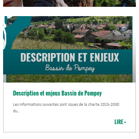
Description et enjeux Bassin de Pompey
Les informations suivantes sont issues de la charte 2015-2030
du
LIRE +