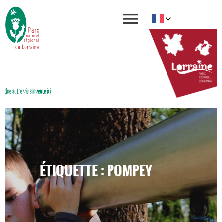
ÉTIQUETTE : POMPEY