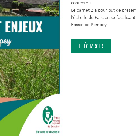
contexte ».
Le carnet 2 a pour but de présen
l’échelle du Parc en se focalisa
Bassin de Pompey.
TÉLÉCHARGER