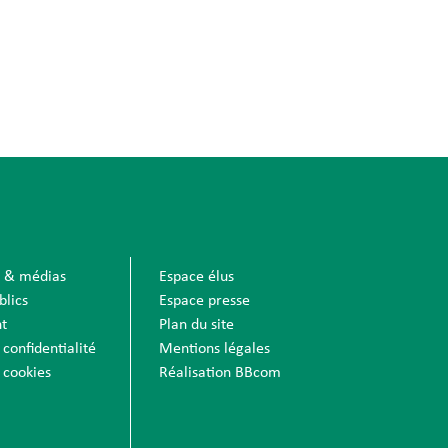
s & médias
Espace élus
blics
Espace presse
t
Plan du site
 confidentialité
Mentions légales
 cookies
Réalisation BBcom