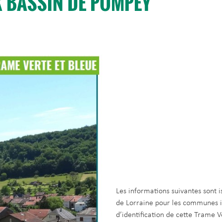
X BASSIN DE POMPEY
Les informations suivantes sont 
de Lorraine pour les communes i
d’identification de cette Trame 