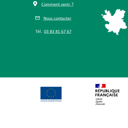
Comment venir ?
Nous contacter
Tél.
03 83 81 67 67