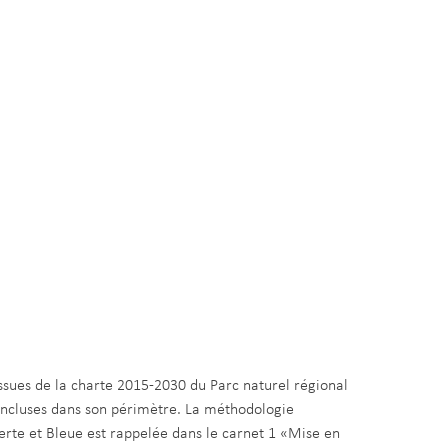
issues de la charte 2015-2030 du Parc naturel régional
ncluses dans son périmètre. La méthodologie
Verte et Bleue est rappelée dans le carnet 1 «Mise en