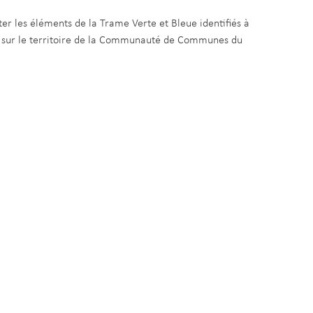
ter les éléments de la Trame Verte et Bleue identifiés à
nt sur le territoire de la Communauté de Communes du