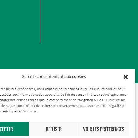
Gérer le consentement aux cookies
s meilleures expériences, nous utilisons des technologies telles que les cookies pour
 accéder aux informations des appareils. Le fait de consentir à ces technologies nous
traiter des données telles que le comportement de navigation ou les ID uniques sur
it de ne pas consentir ou de retirer son consentement peut avoir un effet négatif sur
ctéristiques et fonctions.
CEPTER
REFUSER
VOIR LES PRÉFÉRENCES