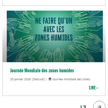
Journée Mondiale des zones humides
20 janvier 2026 |[Nature] | 🌍 Journée mondiale des zones
LIRE +
1
2