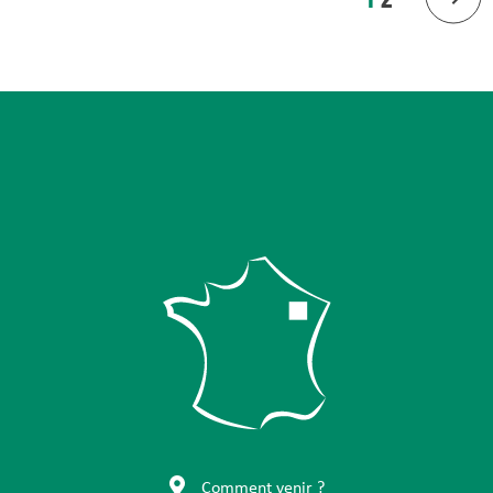
Comment venir ?