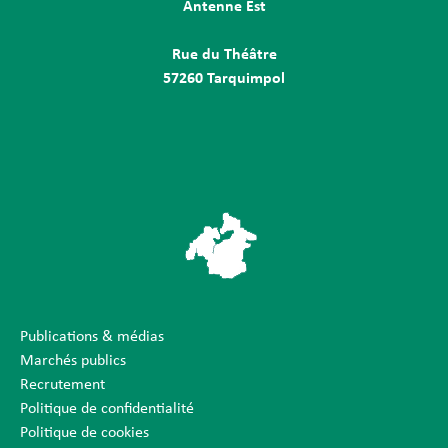
Antenne Est
Rue du Théâtre
57260 Tarquimpol
Publications & médias
Marchés publics
Recrutement
Politique de confidentialité
Politique de cookies