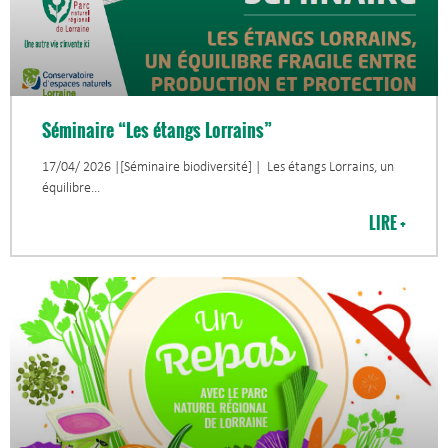
Séminaire “Les étangs Lorrains”
17/04/ 2026 |[Séminaire biodiversité] | Les étangs Lorrains, un
équilibre
LIRE +