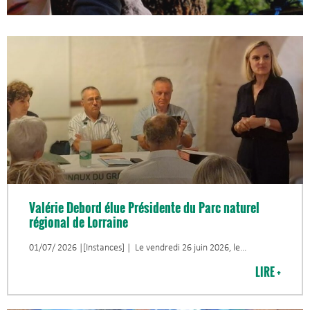
Valérie Debord élue Présidente du Parc naturel
régional de Lorraine
01/07/ 2026 |[Instances] | Le vendredi 26 juin 2026, le
LIRE +