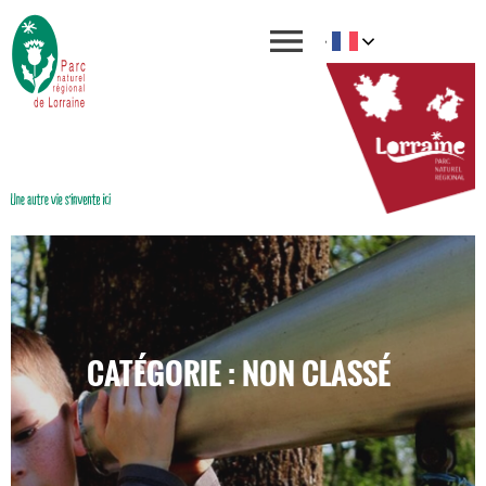
CATÉGORIE : NON CLASSÉ