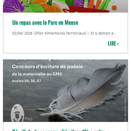
Un repas avec le Parc en Meuse
02/04/ 2026 |[Plan Alimentaires Territoriaux] | Et si demain à
LIRE +