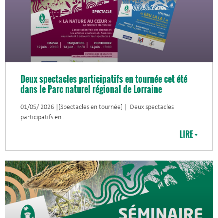
Deux spectacles participatifs en tournée cet été
dans le Parc naturel régional de Lorraine
01/05/ 2026 |[Spectacles en tournée] | Deux spectacles
participatifs en
LIRE +