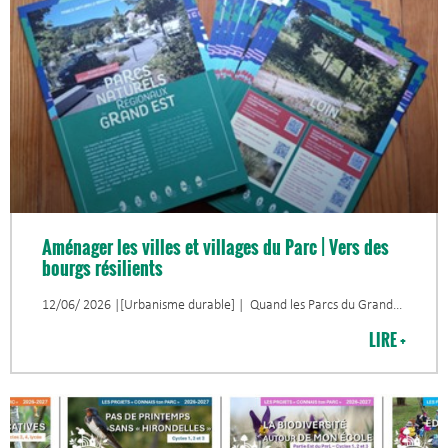
Aménager les villes et villages du Parc | Vers des
bourgs résilients
12/06/ 2026 |[Urbanisme durable] | Quand les Parcs du Grand
LIRE +