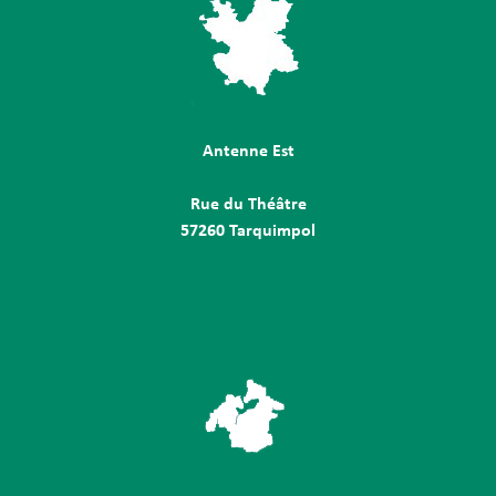
Antenne Est
Rue du Théâtre
57260 Tarquimpol