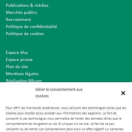
Publications & médias
Marchés publics
Recrutement
Politique de confidentialité
Politique de cookies
Espace élus
Espace presse
Plan du site
Mentions légales
Réalisation BBcom
Gérer le consentement aux
cookies
Pour offrir les meilleures expériences, nous utilisons des technologies telles que les
cookies pour stocker et/ou accéder aux informations des appareils. Le fait de
consentir à ces technologies nous permettra de traiter des données telles que le
comportement de navigation ou les ID uniques sur ce site. Le fait de ne pas
consentir ou de retirer son consentement peut avoir un effet négatif sur certaines