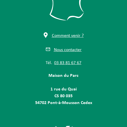
Comment venir ?
Nous contacter
Tél.
03 83 81 67 67
Maison du Parc
1 rue du Quai
CS 80 035
54702 Pont-à-Mousson Cedex