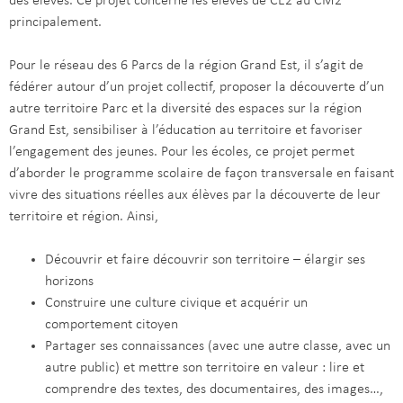
des élèves. Ce projet concerne les élèves de CE2 au CM2
principalement.
Pour le réseau des 6 Parcs de la région Grand Est, il s’agit de
fédérer autour d’un projet collectif, proposer la découverte d’un
autre territoire Parc et la diversité des espaces sur la région
Grand Est, sensibiliser à l’éducation au territoire et favoriser
l’engagement des jeunes. Pour les écoles, ce projet permet
d’aborder le programme scolaire de façon transversale en faisant
vivre des situations réelles aux élèves par la découverte de leur
territoire et région. Ainsi,
Découvrir et faire découvrir son territoire – élargir ses
horizons
Construire une culture civique et acquérir un
comportement citoyen
Partager ses connaissances (avec une autre classe, avec un
autre public) et mettre son territoire en valeur : lire et
comprendre des textes, des documentaires, des images…,