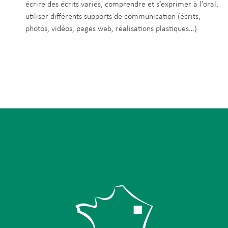
écrire des écrits variés, comprendre et s’exprimer à l’oral,
utiliser différents supports de communication (écrits,
photos, vidéos, pages web, réalisations plastiques…)